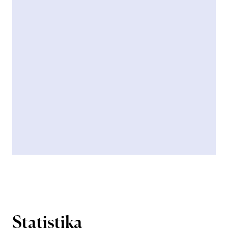
Statistika