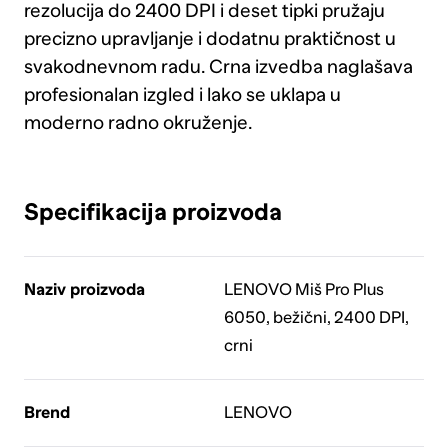
rezolucija do 2400 DPI i deset tipki pružaju
precizno upravljanje i dodatnu praktičnost u
svakodnevnom radu. Crna izvedba naglašava
profesionalan izgled i lako se uklapa u
moderno radno okruženje.
Specifikacija proizvoda
Naziv proizvoda
LENOVO Miš Pro Plus
6050, bežični, 2400 DPI,
crni
Brend
LENOVO