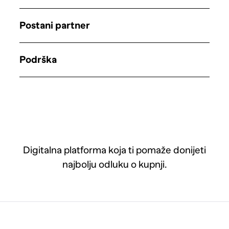
Postani partner
Podrška
Digitalna platforma koja ti pomaže donijeti
najbolju odluku o kupnji.