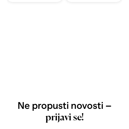
Ne propusti novosti –
prijavi se!