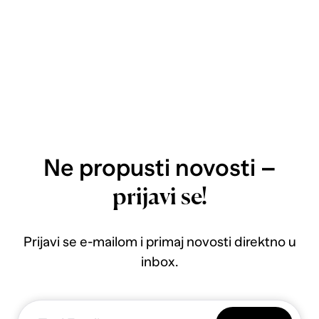
Ne propusti novosti –
prijavi se!
Prijavi se e-mailom i primaj novosti direktno u
inbox.