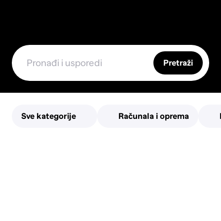
Pretraži
Sve kategorije
Računala i oprema