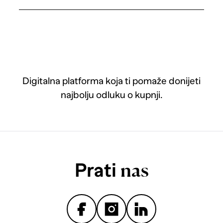
Digitalna platforma koja ti pomaže donijeti
najbolju odluku o kupnji.
Prati
nas