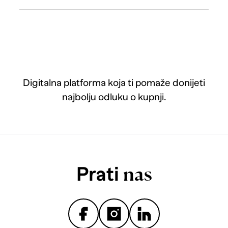
Digitalna platforma koja ti pomaže donijeti
najbolju odluku o kupnji.
Prati
nas