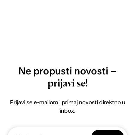
Ne propusti novosti –
prijavi se!
Prijavi se e-mailom i primaj novosti direktno u
inbox.