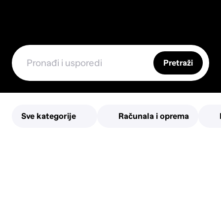
Pretraži
Sve kategorije
Računala i oprema