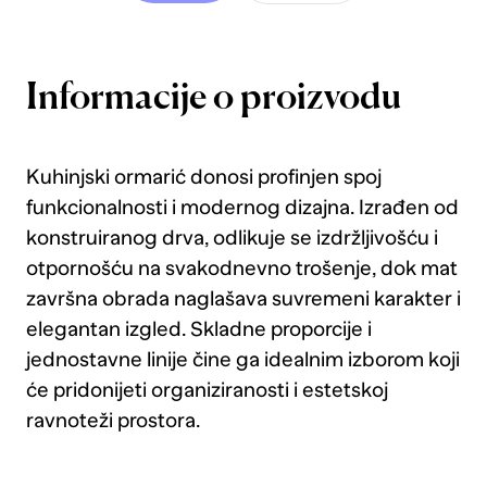
Informacije o proizvodu
Kuhinjski ormarić donosi profinjen spoj
funkcionalnosti i modernog dizajna. Izrađen od
konstruiranog drva, odlikuje se izdržljivošću i
otpornošću na svakodnevno trošenje, dok mat
završna obrada naglašava suvremeni karakter i
elegantan izgled. Skladne proporcije i
jednostavne linije čine ga idealnim izborom koji
će pridonijeti organiziranosti i estetskoj
ravnoteži prostora.