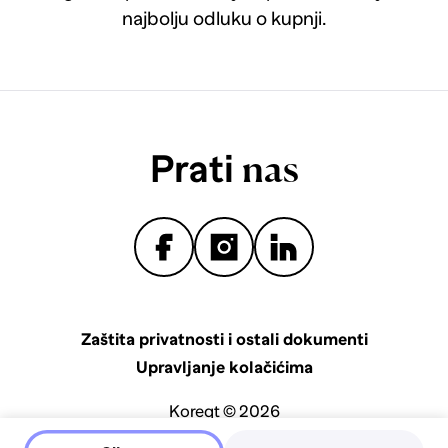
najbolju odluku o kupnji.
Prati
nas
Zaštita privatnosti i ostali dokumenti
Upravljanje kolačićima
Koreqt © 2026