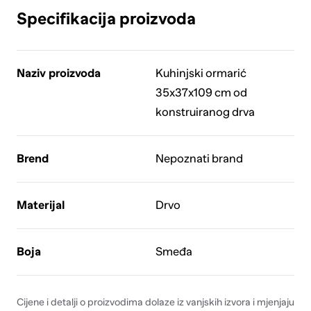
Specifikacija proizvoda
Naziv proizvoda
Kuhinjski ormarić
35x37x109 cm od
konstruiranog drva
Brend
Nepoznati brand
Materijal
Drvo
Boja
Smeđa
Cijene i detalji o proizvodima dolaze iz vanjskih izvora i mjenjaju