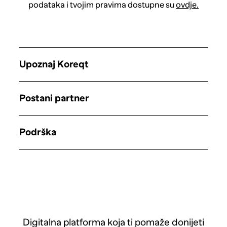
podataka i tvojim pravima dostupne su
ovdje.
Upoznaj Koreqt
Postani partner
Podrška
Digitalna platforma koja ti pomaže donijeti