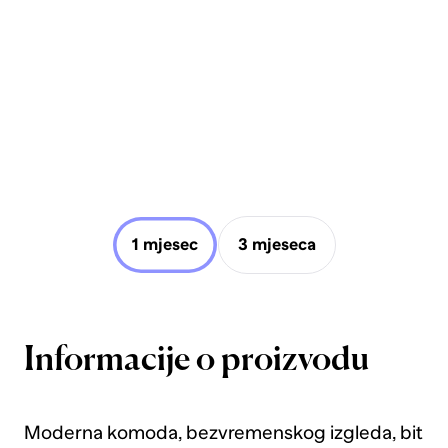
1 mjesec
3 mjeseca
Informacije o proizvodu
Moderna komoda, bezvremenskog izgleda, bit