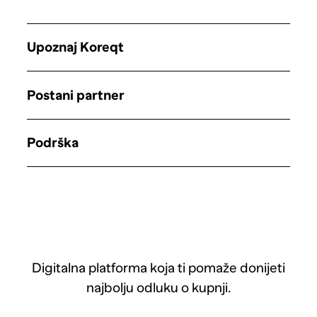
Upoznaj Koreqt
Postani partner
Podrška
Digitalna platforma koja ti pomaže donijeti
najbolju odluku o kupnji.