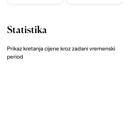
Statistika
Prikaz kretanja cijene kroz zadani vremenski
period