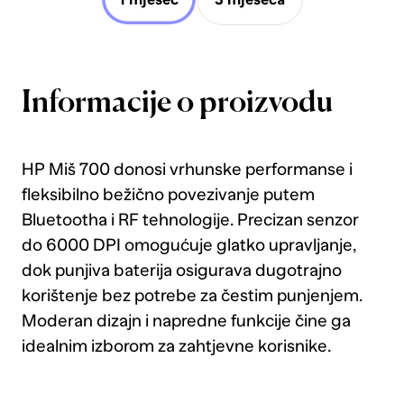
Informacije o proizvodu
HP Miš 700 donosi vrhunske performanse i
fleksibilno bežično povezivanje putem
Bluetootha i RF tehnologije. Precizan senzor
do 6000 DPI omogućuje glatko upravljanje,
dok punjiva baterija osigurava dugotrajno
korištenje bez potrebe za čestim punjenjem.
Moderan dizajn i napredne funkcije čine ga
idealnim izborom za zahtjevne korisnike.