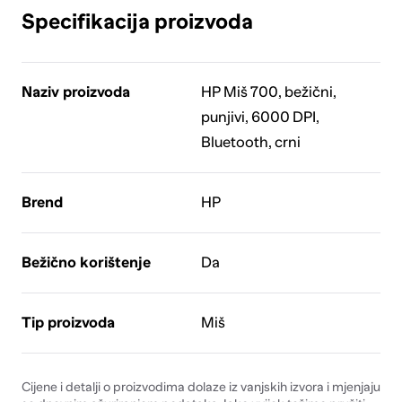
Specifikacija proizvoda
Naziv proizvoda
HP Miš 700, bežični,
punjivi, 6000 DPI,
Bluetooth, crni
Brend
HP
Bežično korištenje
Da
Tip proizvoda
Miš
Cijene i detalji o proizvodima dolaze iz vanjskih izvora i mjenjaju