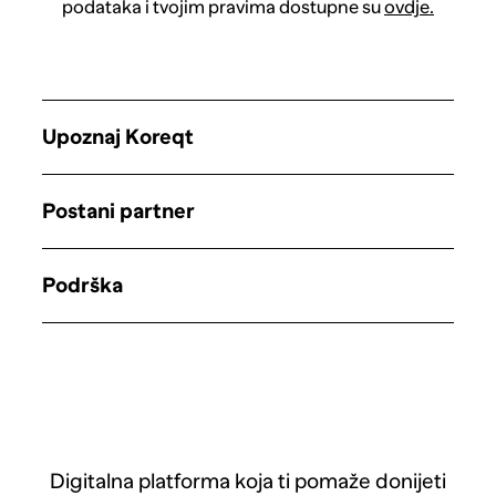
podataka i tvojim pravima dostupne su
ovdje.
Upoznaj Koreqt
Postani partner
Podrška
Digitalna platforma koja ti pomaže donijeti