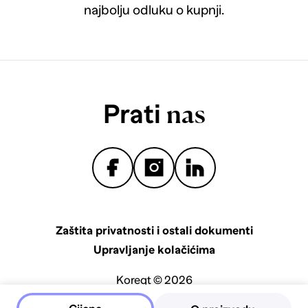
najbolju odluku o kupnji.
Prati
nas
Zaštita privatnosti i ostali dokumenti
Upravljanje kolačićima
Koreqt © 2026