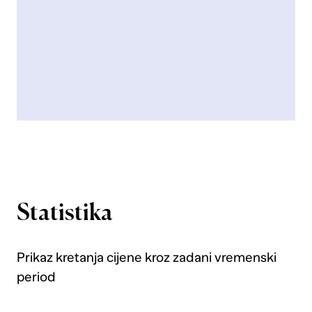
Statistika
Prikaz kretanja cijene kroz zadani vremenski
period