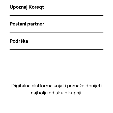
Upoznaj Koreqt
Postani partner
Podrška
Digitalna platforma koja ti pomaže donijeti
najbolju odluku o kupnji.