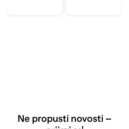
Ne propusti novosti –