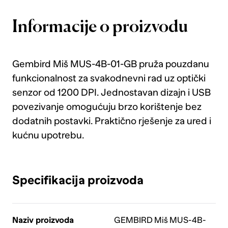
Informacije o proizvodu
Gembird Miš MUS-4B-01-GB pruža pouzdanu
funkcionalnost za svakodnevni rad uz optički
senzor od 1200 DPI. Jednostavan dizajn i USB
povezivanje omogućuju brzo korištenje bez
dodatnih postavki. Praktično rješenje za ured i
kućnu upotrebu.
Specifikacija proizvoda
Naziv proizvoda
GEMBIRD Miš MUS-4B-