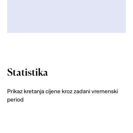
Statistika
Prikaz kretanja cijene kroz zadani vremenski
period