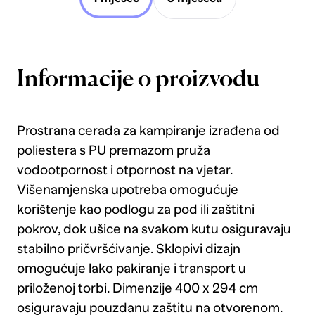
Informacije o proizvodu
Prostrana cerada za kampiranje izrađena od
poliestera s PU premazom pruža
vodootpornost i otpornost na vjetar.
Višenamjenska upotreba omogućuje
korištenje kao podlogu za pod ili zaštitni
pokrov, dok ušice na svakom kutu osiguravaju
stabilno pričvršćivanje. Sklopivi dizajn
omogućuje lako pakiranje i transport u
priloženoj torbi. Dimenzije 400 x 294 cm
osiguravaju pouzdanu zaštitu na otvorenom.