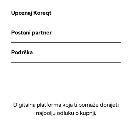
Upoznaj Koreqt
Postani partner
Podrška
Digitalna platforma koja ti pomaže donijeti
najbolju odluku o kupnji.