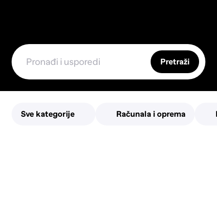
Pretraži
Sve kategorije
Računala i oprema