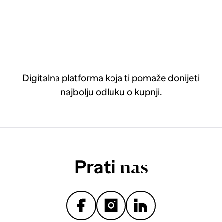
Digitalna platforma koja ti pomaže donijeti
najbolju odluku o kupnji.
Prati
nas