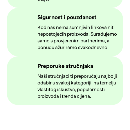
Sigurnost i pouzdanost
Kod nas nema sumnjivih linkova niti
nepostojećih proizvoda. Surađujemo
samo s provjerenim partnerima, a
ponudu ažuriramo svakodnevno.
Preporuke stručnjaka
Naši stručnjaci ti preporučaju najbolji
odabir u svakoj kategoriji, na temelju
vlastitog iskustva, popularnosti
proizvoda i trenda cijena.