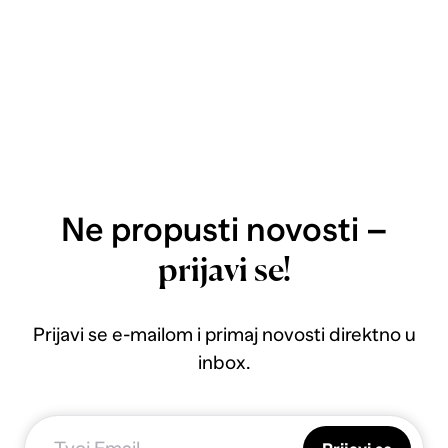
Ne propusti novosti –
prijavi se!
Prijavi se e-mailom i primaj novosti direktno u
inbox.