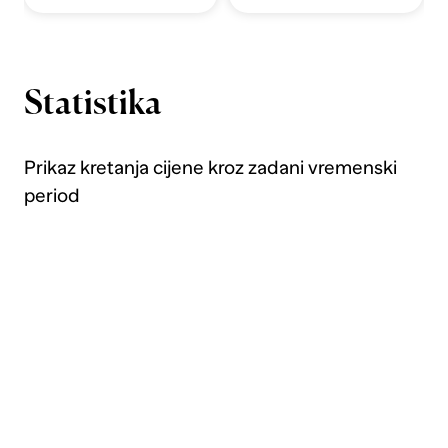
Statistika
Prikaz kretanja cijene kroz zadani vremenski
period