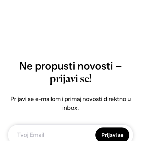
Ne propusti novosti –
prijavi se!
Prijavi se e-mailom i primaj novosti direktno u
inbox.
Prijavi se