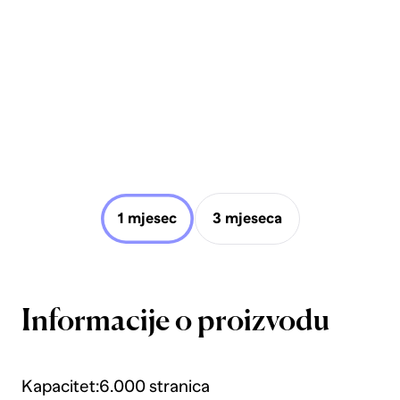
1 mjesec
3 mjeseca
Informacije o proizvodu
Kapacitet:6.000 stranica