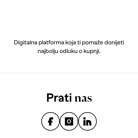
Digitalna platforma koja ti pomaže donijeti
najbolju odluku o kupnji.
Prati
nas