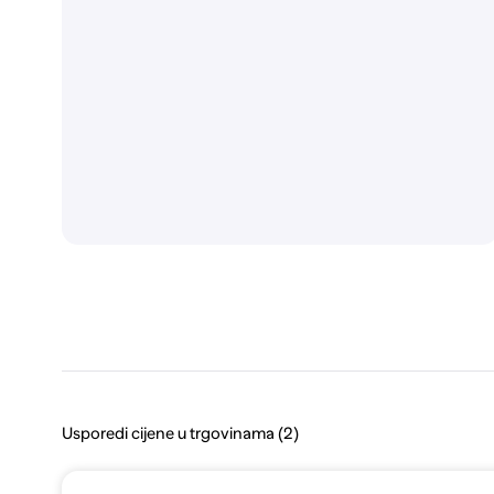
Usporedi cijene u trgovinama (2)