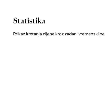
Statistika
Prikaz kretanja cijene kroz zadani vremenski pe