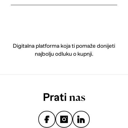
Digitalna platforma koja ti pomaže donijeti
najbolju odluku o kupnji.
Prati
nas