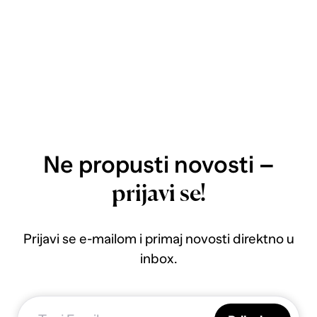
Ne propusti novosti –
prijavi se!
Prijavi se e-mailom i primaj novosti direktno u
inbox.