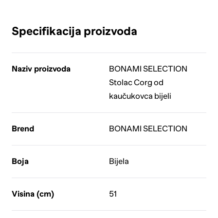
Specifikacija proizvoda
Naziv proizvoda
BONAMI SELECTION
Stolac Corg od
kaučukovca bijeli
Brend
BONAMI SELECTION
Boja
Bijela
Visina (cm)
51