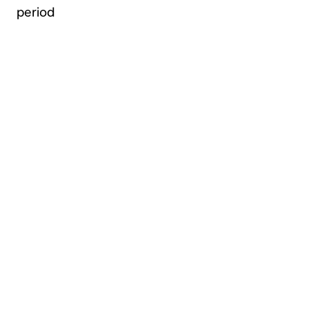
period