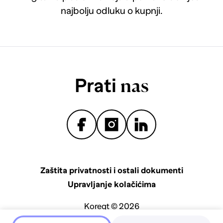
najbolju odluku o kupnji.
Prati
nas
Zaštita privatnosti i ostali dokumenti
Upravljanje kolačićima
Koreqt © 2026