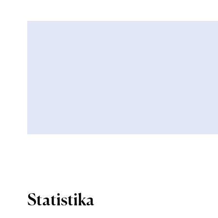
Statistika