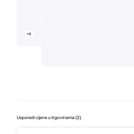
+2
Usporedi cijene u trgovinama (2)