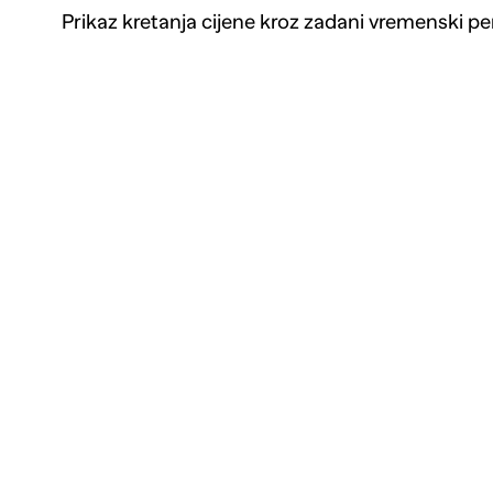
Prikaz kretanja cijene kroz zadani vremenski pe