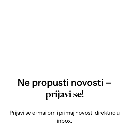
Ne propusti novosti –
prijavi se!
Prijavi se e-mailom i primaj novosti direktno u
inbox.