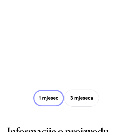
1 mjesec
3 mjeseca