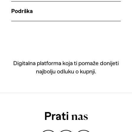
Podrška
Digitalna platforma koja ti pomaže donijeti
najbolju odluku o kupnji.
Prati
nas