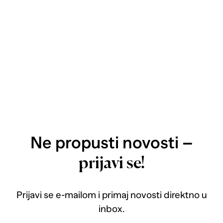
Ne propusti novosti –
prijavi se!
Prijavi se e-mailom i primaj novosti direktno u
inbox.