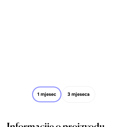
1 mjesec
3 mjeseca