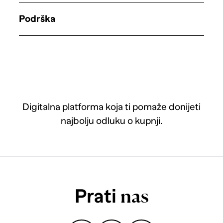
Podrška
Digitalna platforma koja ti pomaže donijeti
najbolju odluku o kupnji.
Prati
nas