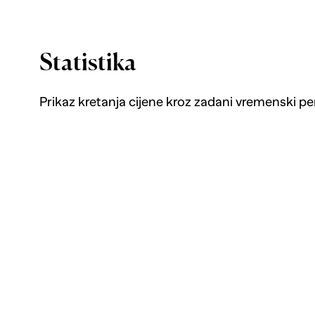
Statistika
Prikaz kretanja cijene kroz zadani vremenski pe