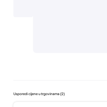
Usporedi cijene u trgovinama (2)