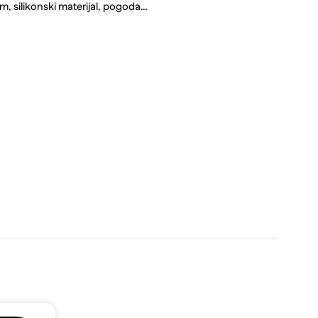
silikonski materijal, pogoda…