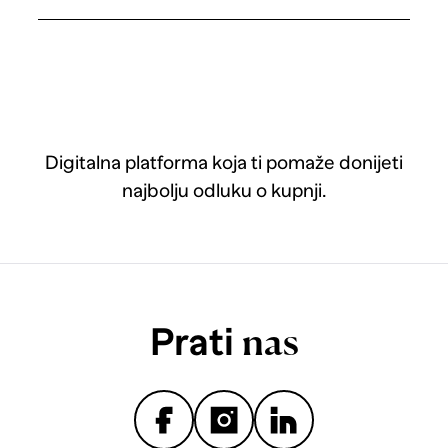
Digitalna platforma koja ti pomaže donijeti
najbolju odluku o kupnji.
Prati
nas