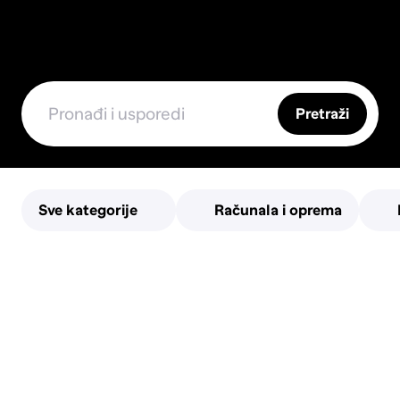
Pretraži
Sve kategorije
Računala i oprema