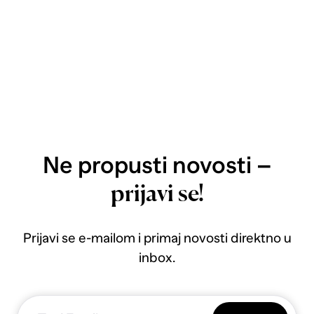
Ne propusti novosti –
prijavi se!
Prijavi se e-mailom i primaj novosti direktno u
inbox.