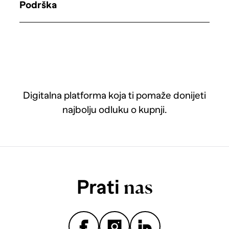
Podrška
Digitalna platforma koja ti pomaže donijeti
najbolju odluku o kupnji.
Prati
nas