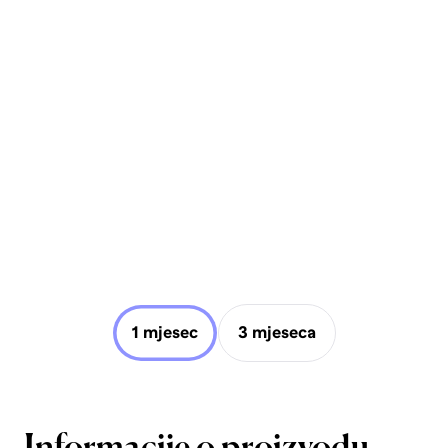
1 mjesec
3 mjeseca