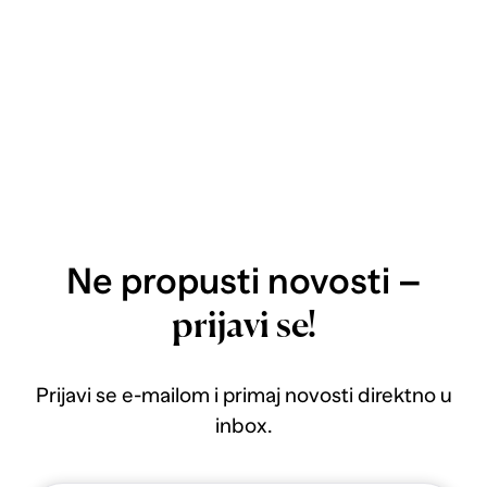
Ne propusti novosti –
prijavi se!
Prijavi se e-mailom i primaj novosti direktno u
inbox.