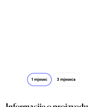
1 mjesec
3 mjeseca