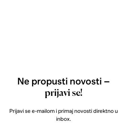
Ne propusti novosti –
prijavi se!
Prijavi se e-mailom i primaj novosti direktno u
inbox.