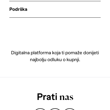
Podrška
Digitalna platforma koja ti pomaže donijeti
najbolju odluku o kupnji.
Prati
nas