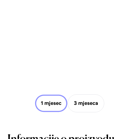
1 mjesec
3 mjeseca