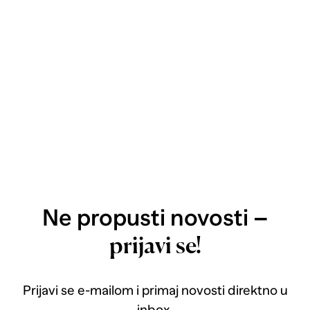
Ne propusti novosti –
prijavi se!
Prijavi se e-mailom i primaj novosti direktno u
inbox.