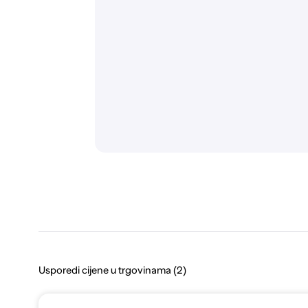
Usporedi cijene u trgovinama (2)