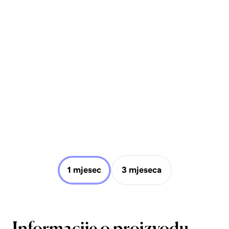
1 mjesec
3 mjeseca