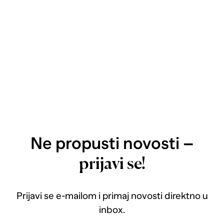
Ne propusti novosti –
prijavi se!
Prijavi se e-mailom i primaj novosti direktno u
inbox.