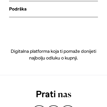
Podrška
Digitalna platforma koja ti pomaže donijeti
najbolju odluku o kupnji.
Prati
nas