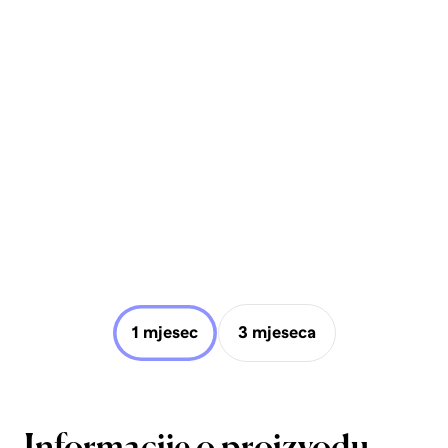
1 mjesec
3 mjeseca