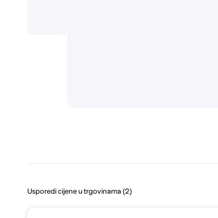
Usporedi cijene u trgovinama (2)