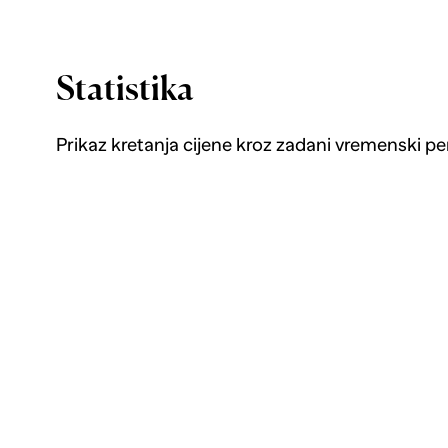
Statistika
Prikaz kretanja cijene kroz zadani vremenski pe