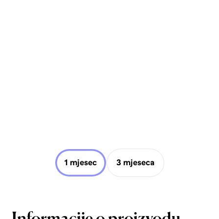
1 mjesec
3 mjeseca