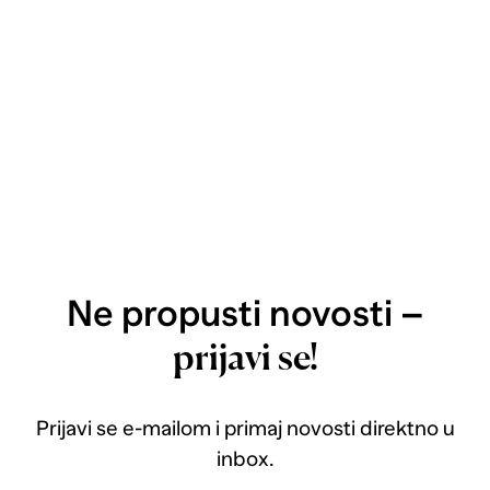
Ne propusti novosti –
prijavi se!
Prijavi se e-mailom i primaj novosti direktno u
inbox.