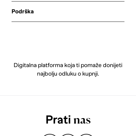
Podrška
Digitalna platforma koja ti pomaže donijeti
najbolju odluku o kupnji.
Prati
nas