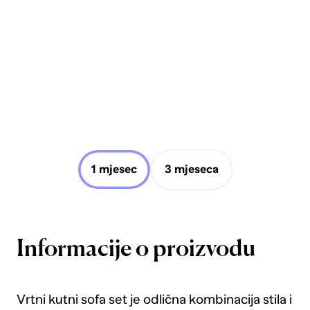
1 mjesec
3 mjeseca
Informacije o proizvodu
Vrtni kutni sofa set je odlična kombinacija stila i