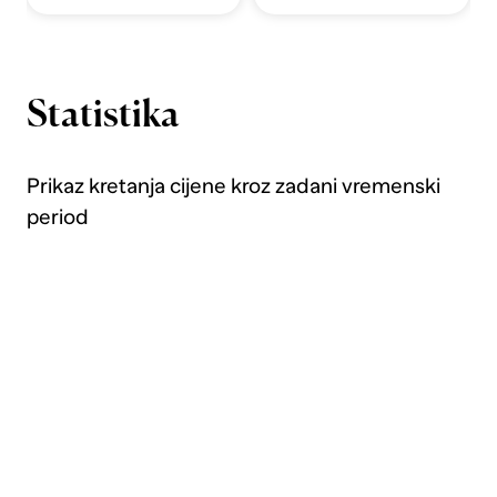
Statistika
Prikaz kretanja cijene kroz zadani vremenski
period