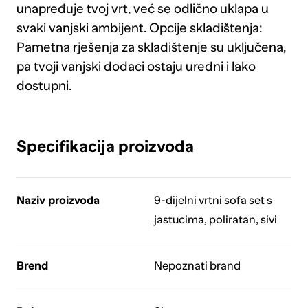
unapređuje tvoj vrt, već se odlično uklapa u
svaki vanjski ambijent. Opcije skladištenja:
Pametna rješenja za skladištenje su uključena,
pa tvoji vanjski dodaci ostaju uredni i lako
dostupni.
Specifikacija proizvoda
Naziv proizvoda
9-dijelni vrtni sofa set s
jastucima, poliratan, sivi
Brend
Nepoznati brand