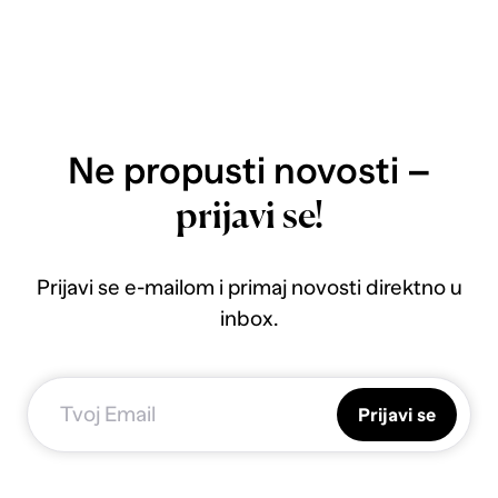
Ne propusti novosti –
prijavi se!
Prijavi se e-mailom i primaj novosti direktno u
inbox.
Prijavi se