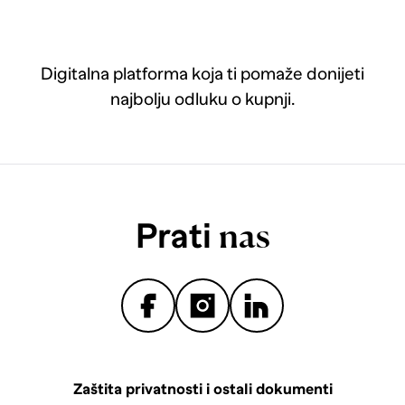
Digitalna platforma koja ti pomaže donijeti
najbolju odluku o kupnji.
Prati
nas
Zaštita privatnosti i ostali dokumenti