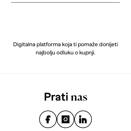
Digitalna platforma koja ti pomaže donijeti
najbolju odluku o kupnji.
Prati
nas