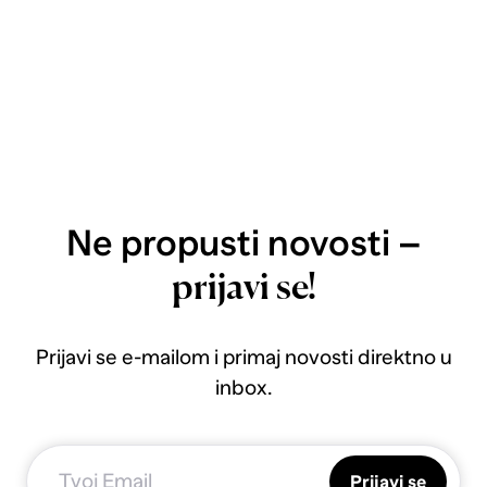
Ne propusti novosti –
prijavi se!
Prijavi se e-mailom i primaj novosti direktno u
inbox.
Prijavi se