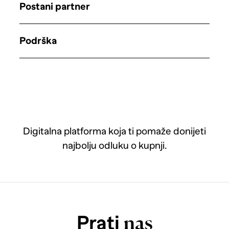
Postani partner
Podrška
Digitalna platforma koja ti pomaže donijeti
najbolju odluku o kupnji.
Prati
nas