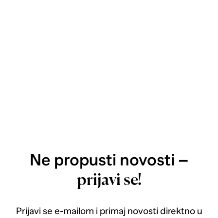
Ne propusti novosti –
prijavi se!
Prijavi se e-mailom i primaj novosti direktno u