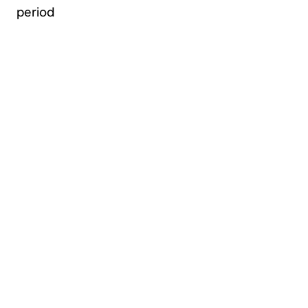
period