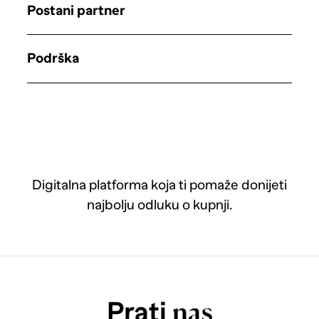
Postani partner
Podrška
Digitalna platforma koja ti pomaže donijeti
najbolju odluku o kupnji.
Prati
nas