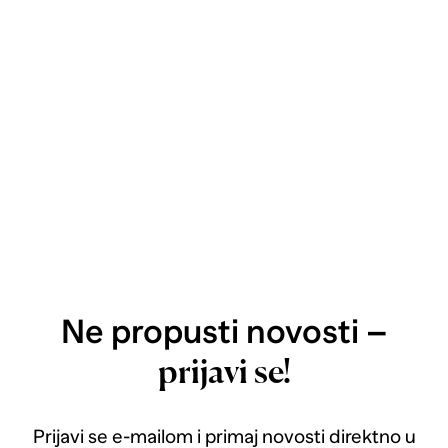
Ne propusti novosti –
prijavi se!
Prijavi se e-mailom i primaj novosti direktno u