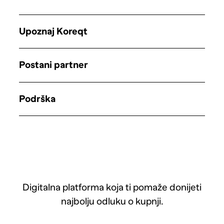
Upoznaj Koreqt
Postani partner
Podrška
Digitalna platforma koja ti pomaže donijeti
najbolju odluku o kupnji.