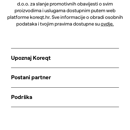
d.o.o. za slanje promotivnih obavijesti o svim
proizvodima i uslugama dostupnim putem web
platforme koreqt.hr. Sve informacije o obradi osobnih
podataka i tvojim pravima dostupne su
ovdje.
Upoznaj Koreqt
Postani partner
Podrška