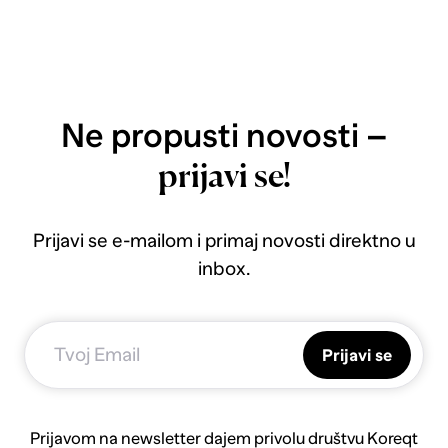
Ne propusti novosti –
prijavi se!
Prijavi se e-mailom i primaj novosti direktno u
inbox.
Prijavi se
Prijavom na newsletter dajem privolu društvu Koreqt