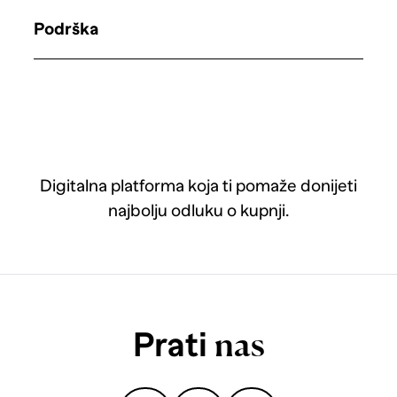
Podrška
Digitalna platforma koja ti pomaže donijeti
najbolju odluku o kupnji.
Prati
nas