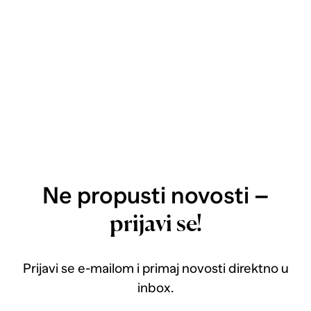
Ne propusti novosti –
prijavi se!
Prijavi se e-mailom i primaj novosti direktno u
inbox.