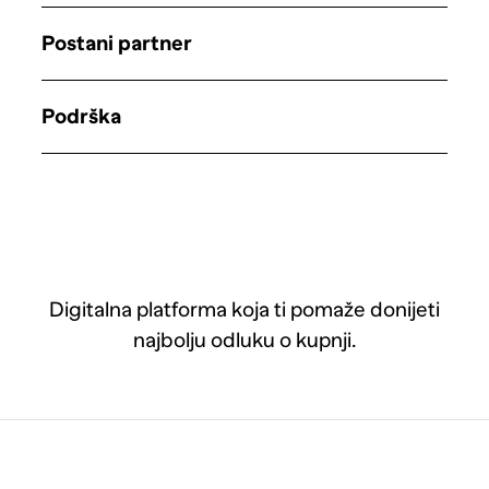
Postani partner
Podrška
Digitalna platforma koja ti pomaže donijeti
najbolju odluku o kupnji.