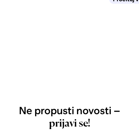
Ne propusti novosti –
prijavi se!