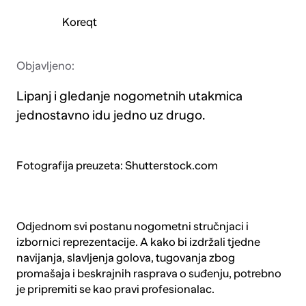
Koreqt
Objavljeno:
Lipanj i gledanje nogometnih utakmica
jednostavno idu jedno uz drugo.
Fotografija preuzeta: Shutterstock.com
Odjednom svi postanu nogometni stručnjaci i
izbornici reprezentacije. A kako bi izdržali tjedne
navijanja, slavljenja golova, tugovanja zbog
promašaja i beskrajnih rasprava o suđenju, potrebno
je pripremiti se kao pravi profesionalac.