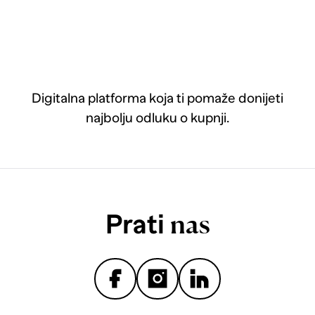
Digitalna platforma koja ti pomaže donijeti
najbolju odluku o kupnji.
Prati
nas