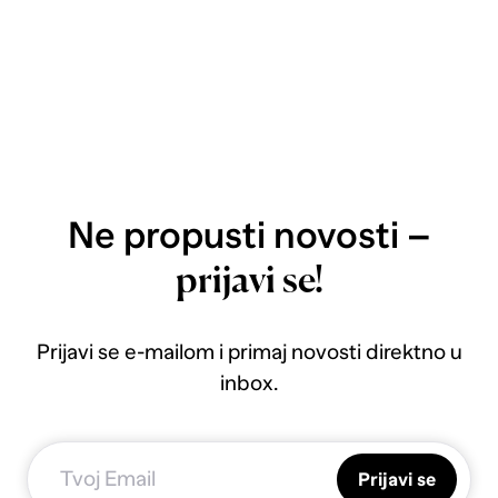
Ne propusti novosti –
prijavi se!
Prijavi se e-mailom i primaj novosti direktno u
inbox.
Prijavi se