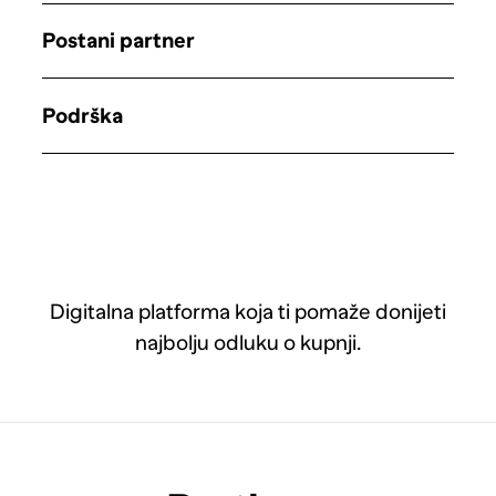
Postani partner
Podrška
Digitalna platforma koja ti pomaže donijeti
najbolju odluku o kupnji.