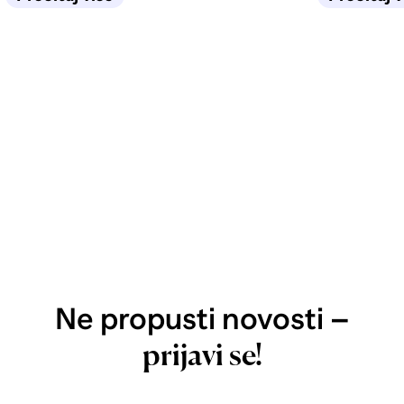
Ne propusti novosti –
prijavi se!