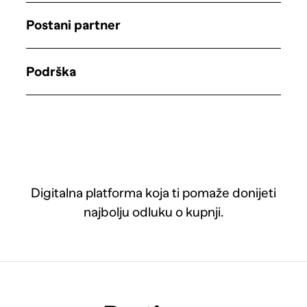
Postani partner
Podrška
Digitalna platforma koja ti pomaže donijeti
najbolju odluku o kupnji.