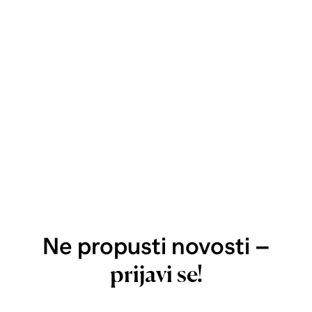
Ne propusti novosti –
prijavi se!