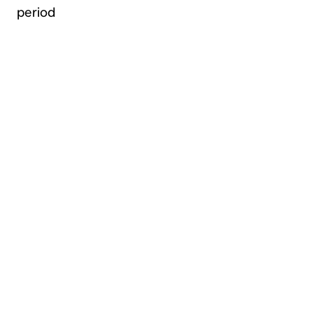
period