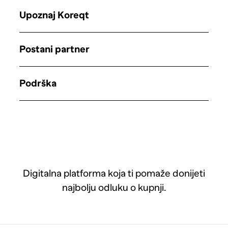
Upoznaj Koreqt
Postani partner
Podrška
Digitalna platforma koja ti pomaže donijeti
najbolju odluku o kupnji.