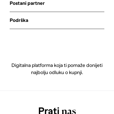
Postani partner
Podrška
Digitalna platforma koja ti pomaže donijeti
najbolju odluku o kupnji.
Prati
nas