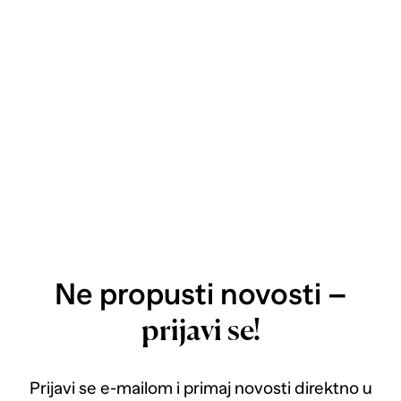
Ne propusti novosti –
prijavi se!
Prijavi se e-mailom i primaj novosti direktno u