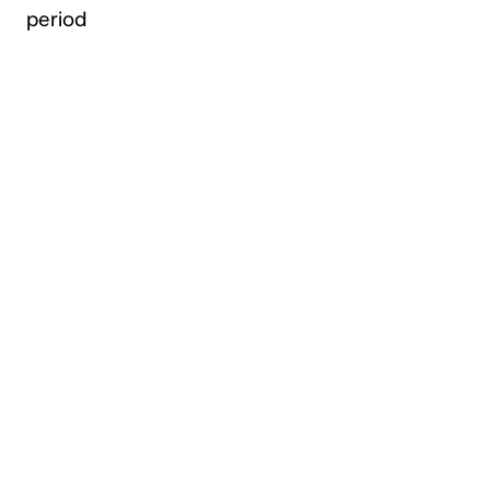
period