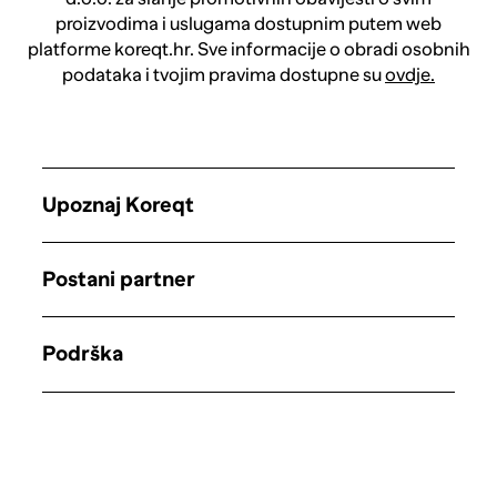
proizvodima i uslugama dostupnim putem web
platforme koreqt.hr. Sve informacije o obradi osobnih
podataka i tvojim pravima dostupne su
ovdje.
Upoznaj Koreqt
Postani partner
Podrška