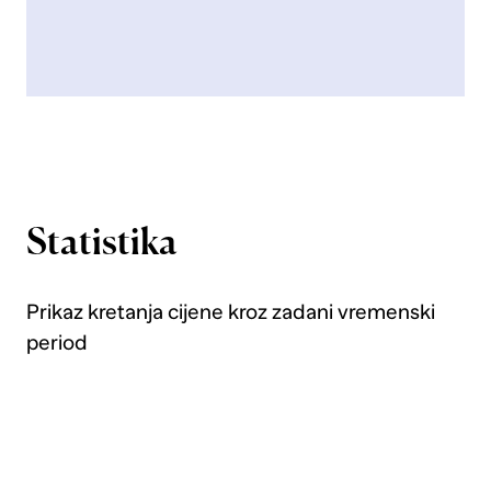
Statistika
Prikaz kretanja cijene kroz zadani vremenski
period