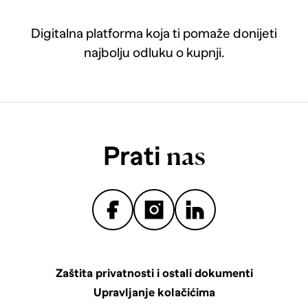
Digitalna platforma koja ti pomaže donijeti
najbolju odluku o kupnji.
Prati
nas
Zaštita privatnosti i ostali dokumenti
Upravljanje kolačićima