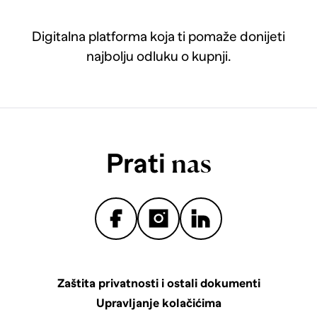
Digitalna platforma koja ti pomaže donijeti
najbolju odluku o kupnji.
Prati
nas
Zaštita privatnosti i ostali dokumenti
Upravljanje kolačićima