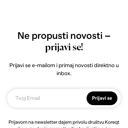
Ne propusti novosti –
prijavi se!
Prijavi se e-mailom i primaj novosti direktno u
inbox.
Prijavi se
Prijavom na newsletter dajem privolu društvu Koreqt