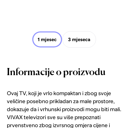
1 mjesec
3 mjeseca
Informacije o proizvodu
Ovaj TV, koji je vrlo kompaktan i zbog svoje
veličine posebno prikladan za male prostore,
dokazuje da i vrhunski proizvodi mogu biti mali.
VIVAX televizori sve su više prepoznati
prvenstveno zbog izvrsnog omjera cijene i