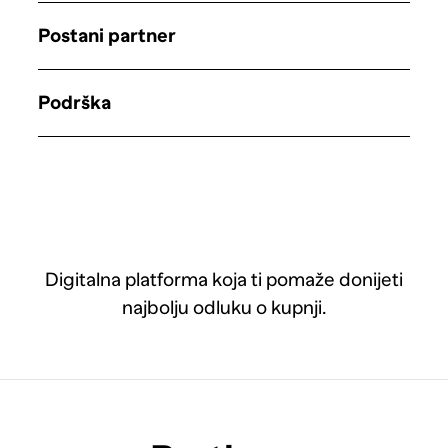
Postani partner
Podrška
Digitalna platforma koja ti pomaže donijeti
najbolju odluku o kupnji.