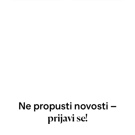
Ne propusti novosti –
prijavi se!