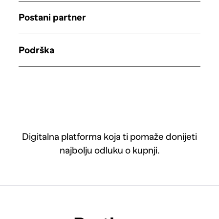
Postani partner
Podrška
Digitalna platforma koja ti pomaže donijeti
najbolju odluku o kupnji.