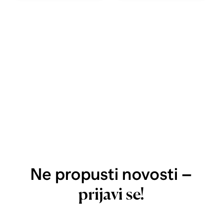
Ne propusti novosti –
prijavi se!