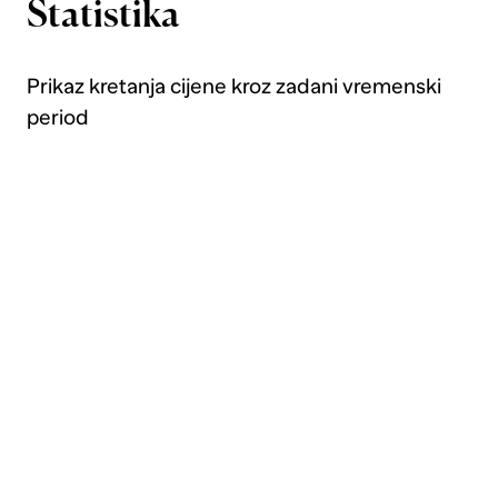
Statistika
Prikaz kretanja cijene kroz zadani vremenski
period