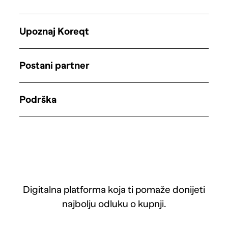
Upoznaj Koreqt
Postani partner
Podrška
Digitalna platforma koja ti pomaže donijeti
najbolju odluku o kupnji.