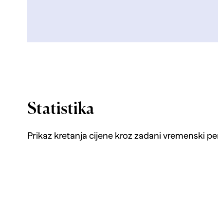
Statistika
Prikaz kretanja cijene kroz zadani vremenski pe