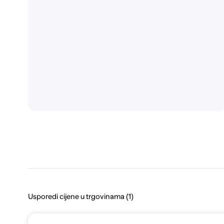
Usporedi cijene u trgovinama (1)