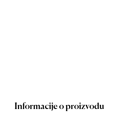
Informacije o proizvodu