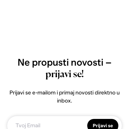
Ne propusti novosti –
prijavi se!
Prijavi se e-mailom i primaj novosti direktno u
inbox.
Prijavi se