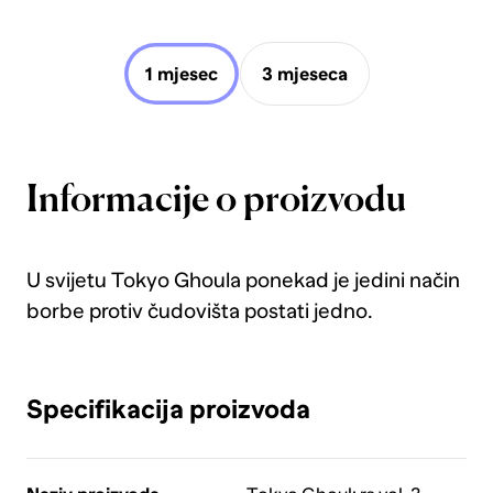
1 mjesec
3 mjeseca
Informacije o proizvodu
U svijetu Tokyo Ghoula ponekad je jedini način
borbe protiv čudovišta postati jedno.
Specifikacija proizvoda