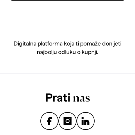
Digitalna platforma koja ti pomaže donijeti
najbolju odluku o kupnji.
Prati
nas