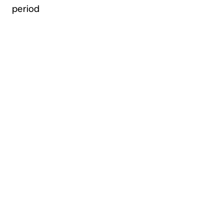
period