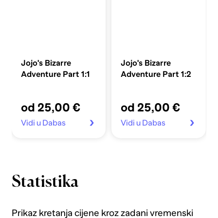
Jojo's Bizarre
Jojo's Bizarre
Adventure Part 1:1
Adventure Part 1:2
od 25,00 €
od 25,00 €
Vidi u Dabas
Vidi u Dabas
Statistika
Prikaz kretanja cijene kroz zadani vremenski