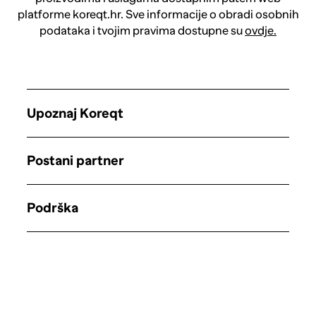
platforme koreqt.hr. Sve informacije o obradi osobnih
podataka i tvojim pravima dostupne su
ovdje.
Upoznaj Koreqt
Postani partner
Podrška