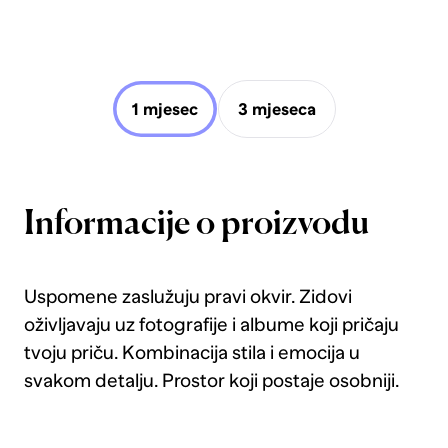
1 mjesec
3 mjeseca
Informacije o proizvodu
Uspomene zaslužuju pravi okvir. Zidovi
oživljavaju uz fotografije i albume koji pričaju
tvoju priču. Kombinacija stila i emocija u
svakom detalju. Prostor koji postaje osobniji.