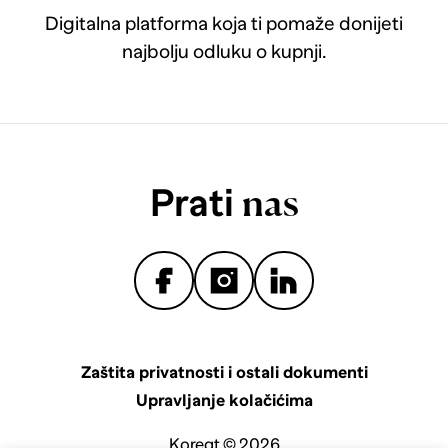
Digitalna platforma koja ti pomaže donijeti
najbolju odluku o kupnji.
Prati
nas
Zaštita privatnosti i ostali dokumenti
Upravljanje kolačićima
Koreqt © 2026