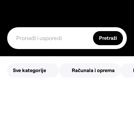
Pretraži
Sve kategorije
Računala i oprema