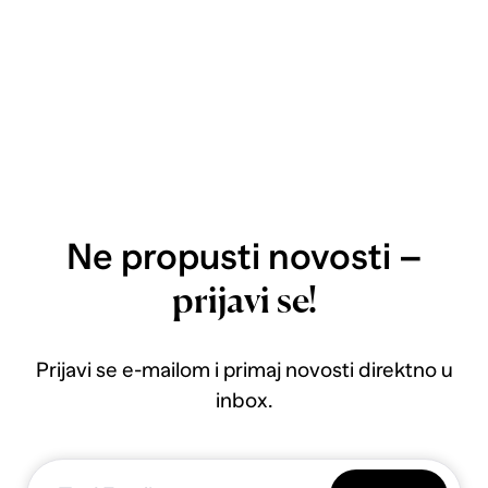
Ne propusti novosti –
prijavi se!
Prijavi se e-mailom i primaj novosti direktno u
inbox.