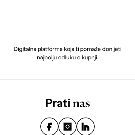
Digitalna platforma koja ti pomaže donijeti
najbolju odluku o kupnji.
Prati
nas